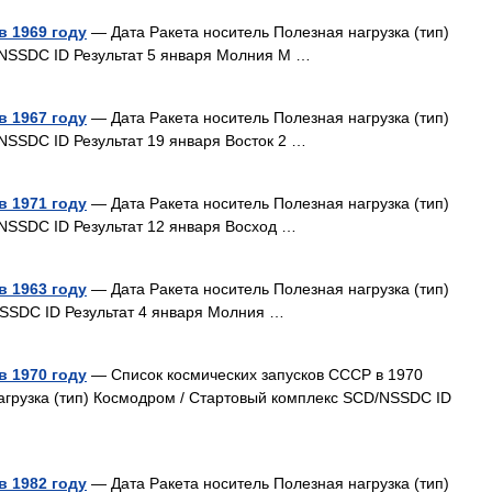
в 1969 году
— Дата Ракета носитель Полезная нагрузка (тип)
NSSDC ID Результат 5 января Молния М …
в 1967 году
— Дата Ракета носитель Полезная нагрузка (тип)
NSSDC ID Результат 19 января Восток 2 …
в 1971 году
— Дата Ракета носитель Полезная нагрузка (тип)
NSSDC ID Результат 12 января Восход …
в 1963 году
— Дата Ракета носитель Полезная нагрузка (тип)
SSDC ID Результат 4 января Молния …
в 1970 году
— Список космических запусков СССР в 1970
нагрузка (тип) Космодром / Стартовый комплекс SCD/NSSDC ID
в 1982 году
— Дата Ракета носитель Полезная нагрузка (тип)